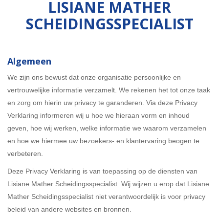
LISIANE MATHER
SCHEIDINGSSPECIALIST
Algemeen
We zijn ons bewust dat onze organisatie persoonlijke en
vertrouwelijke informatie verzamelt. We rekenen het tot onze taak
en zorg om hierin uw privacy te garanderen. Via deze Privacy
Verklaring informeren wij u hoe we hieraan vorm en inhoud
geven, hoe wij werken, welke informatie we waarom verzamelen
en hoe we hiermee uw bezoekers- en klantervaring beogen te
verbeteren.
Deze Privacy Verklaring is van toepassing op de diensten van
Lisiane Mather Scheidingsspecialist. Wij wijzen u erop dat Lisiane
Mather Scheidingsspecialist niet verantwoordelijk is voor privacy
beleid van andere websites en bronnen.