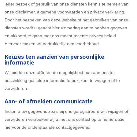
ieder bezoek of gebruik van onze diensten kennis te nemen van
onze disclaimer, algemene voorwaarden en privacy verklaring.
Door het bezoeken van deze website of het gebruiken van onze
diensten wordt u geacht hier uitvoering aan te hebben gegeven
en akkoord te gaan met ons meest recente privacy beleid.
Hiervoor maken wij nadrukkelijk een voorbehoud.
Keuzes ten aanzien van persoonlijke
informatie
Wij bieden onze cliënten de mogelijkheid hun aan ons ter
beschikking gestelde informatie te bekijken, te wijzigen of te
verwijderen.
Aan- of afmelden communicatie
Indien u uw gegevens zoals bij ons geregistreerd wilt wijzigen of
verwijderen verzoeken wij u met ons contact op te nemen. Zie
hiervoor de onderstaande contactgegevens.