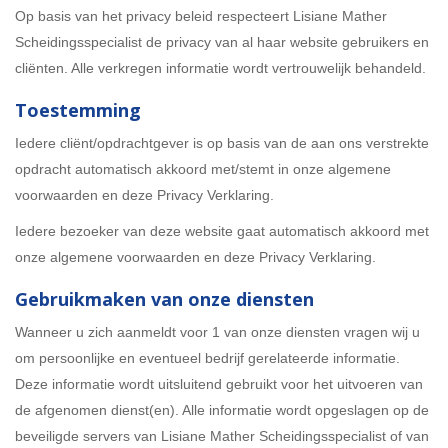
Op basis van het privacy beleid respecteert Lisiane Mather
Scheidingsspecialist de privacy van al haar website gebruikers en
cliënten. Alle verkregen informatie wordt vertrouwelijk behandeld.
Toestemming
Iedere cliënt/opdrachtgever is op basis van de aan ons verstrekte
opdracht automatisch akkoord met/stemt in onze algemene
voorwaarden en deze Privacy Verklaring.
Iedere bezoeker van deze website gaat automatisch akkoord met
onze algemene voorwaarden en deze Privacy Verklaring.
Gebruikmaken van onze diensten
Wanneer u zich aanmeldt voor 1 van onze diensten vragen wij u
om persoonlijke en eventueel bedrijf gerelateerde informatie.
Deze informatie wordt uitsluitend gebruikt voor het uitvoeren van
de afgenomen dienst(en). Alle informatie wordt opgeslagen op de
beveiligde servers van Lisiane Mather Scheidingsspecialist of van