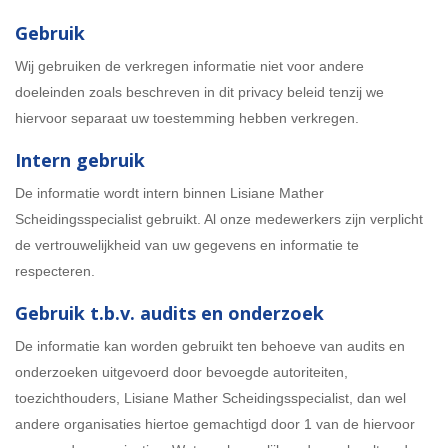
Gebruik
Wij gebruiken de verkregen informatie niet voor andere
doeleinden zoals beschreven in dit privacy beleid tenzij we
hiervoor separaat uw toestemming hebben verkregen.
Intern gebruik
De informatie wordt intern binnen Lisiane Mather
Scheidingsspecialist gebruikt. Al onze medewerkers zijn verplicht
de vertrouwelijkheid van uw gegevens en informatie te
respecteren.
Gebruik t.b.v. audits en onderzoek
De informatie kan worden gebruikt ten behoeve van audits en
onderzoeken uitgevoerd door bevoegde autoriteiten,
toezichthouders, Lisiane Mather Scheidingsspecialist, dan wel
andere organisaties hiertoe gemachtigd door 1 van de hiervoor