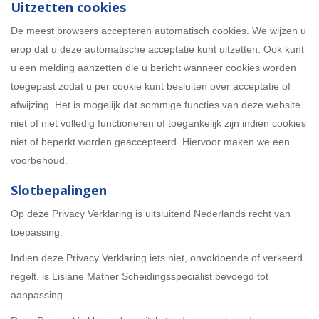
Uitzetten cookies
De meest browsers accepteren automatisch cookies. We wijzen u
erop dat u deze automatische acceptatie kunt uitzetten. Ook kunt
u een melding aanzetten die u bericht wanneer cookies worden
toegepast zodat u per cookie kunt besluiten over acceptatie of
afwijzing. Het is mogelijk dat sommige functies van deze website
niet of niet volledig functioneren of toegankelijk zijn indien cookies
niet of beperkt worden geaccepteerd. Hiervoor maken we een
voorbehoud.
Slotbepalingen
Op deze Privacy Verklaring is uitsluitend Nederlands recht van
toepassing.
Indien deze Privacy Verklaring iets niet, onvoldoende of verkeerd
regelt, is Lisiane Mather Scheidingsspecialist bevoegd tot
aanpassing.