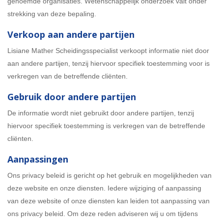
genoemde organisaties. Wetenschappelijk onderzoek valt onder
strekking van deze bepaling.
Verkoop aan andere partijen
Lisiane Mather Scheidingsspecialist verkoopt informatie niet door
aan andere partijen, tenzij hiervoor specifiek toestemming voor is
verkregen van de betreffende cliënten.
Gebruik door andere partijen
De informatie wordt niet gebruikt door andere partijen, tenzij
hiervoor specifiek toestemming is verkregen van de betreffende
cliënten.
Aanpassingen
Ons privacy beleid is gericht op het gebruik en mogelijkheden van
deze website en onze diensten. Iedere wijziging of aanpassing
van deze website of onze diensten kan leiden tot aanpassing van
ons privacy beleid. Om deze reden adviseren wij u om tijdens