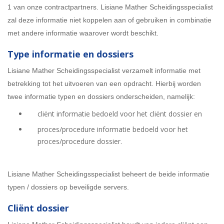
1 van onze contractpartners. Lisiane Mather Scheidingsspecialist
zal deze informatie niet koppelen aan of gebruiken in combinatie
met andere informatie waarover wordt beschikt.
Type informatie en dossiers
Lisiane Mather Scheidingsspecialist verzamelt informatie met
betrekking tot het uitvoeren van een opdracht. Hierbij worden
twee informatie typen en dossiers onderscheiden, namelijk:
cliënt informatie bedoeld voor het cliënt dossier en
proces/procedure informatie bedoeld voor het
proces/procedure dossier.
Lisiane Mather Scheidingsspecialist beheert de beide informatie
typen / dossiers op beveiligde servers.
Cliënt dossier