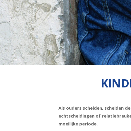
KIND
Als ouders scheiden, scheiden de
echtscheidingen of relatiebreuke
moeilijke periode.