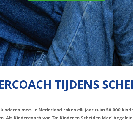
ERCOACH TIJDENS SCHE
 kinderen mee. In Nederland raken elk jaar ruim 50.000 kind
n. Als Kindercoach van ‘De Kinderen Scheiden Mee’ begeleid 