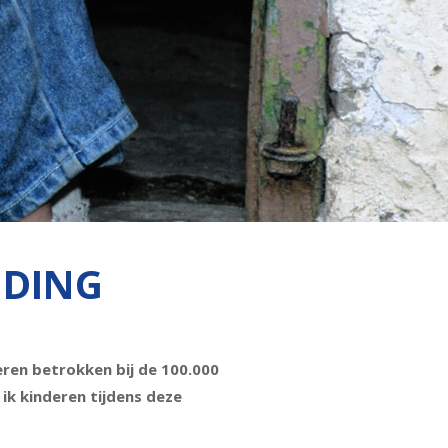
IDING
eren betrokken bij de 100.000
ik kinderen tijdens deze